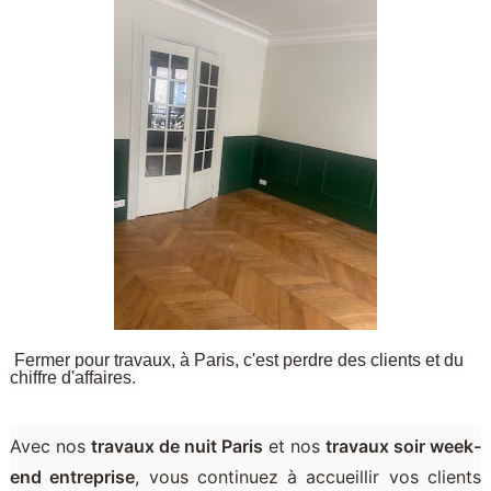
Fermer pour travaux, à Paris, c'est perdre des clients et du
chiffre d'affaires.
Avec nos
travaux de nuit Paris
et nos
travaux soir week-
end entreprise
, vous continuez à accueillir vos clients