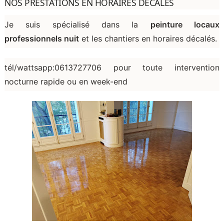
NOS PRESTATIONS EN HORAIRES DÉCALÉS
Je suis spécialisé dans la
peinture locaux
professionnels nuit
et les chantiers en horaires décalés.
tél/wattsapp:0613727706 pour toute intervention
nocturne rapide ou en week-end