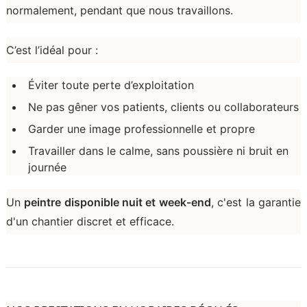
normalement, pendant que nous travaillons.
C’est l’idéal pour :
Éviter toute perte d’exploitation
Ne pas gêner vos patients, clients ou collaborateurs
Garder une image professionnelle et propre
Travailler dans le calme, sans poussière ni bruit en
journée
Un
peintre disponible nuit et week-end
, c'est la garantie
d'un chantier discret et efficace.