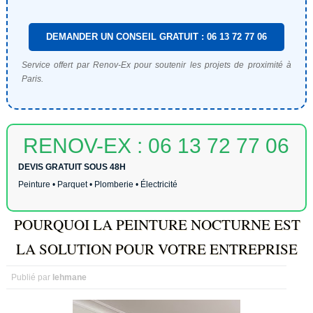
DEMANDER UN CONSEIL GRATUIT : 06 13 72 77 06
Service offert par Renov-Ex pour soutenir les projets de proximité à
Paris.
RENOV-EX : 06 13 72 77 06
DEVIS GRATUIT SOUS 48H
Peinture • Parquet • Plomberie • Électricité
POURQUOI LA PEINTURE NOCTURNE EST
LA SOLUTION POUR VOTRE ENTREPRISE
Publié par
lehmane