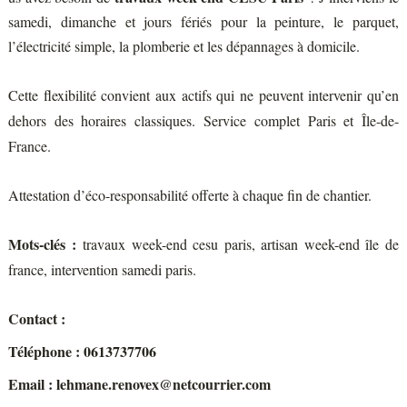
samedi, dimanche et jours fériés pour la peinture, le parquet,
l’électricité simple, la plomberie et les dépannages à domicile.
Cette flexibilité convient aux actifs qui ne peuvent intervenir qu’en
dehors des horaires classiques. Service complet Paris et Île-de-
France.
Attestation d’éco-responsabilité offerte à chaque fin de chantier.
Mots-clés :
travaux week-end cesu paris, artisan week-end île de
france, intervention samedi paris.
Contact :
Téléphone : 0613737706
Email : lehmane.renovex@netcourrier.com