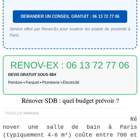
DEMANDER UN CONSEIL GRATUIT : 06 13 72 77 06
Service offert par Renov-Ex pour soutenir les projets de proximité à
Paris.
RENOV-EX : 06 13 72 77 06
DEVIS GRATUIT SOUS 48H
Peinture • Parquet • Plomberie • Électricité
Rénover SDB : quel budget prévoir ?
Publié par
lehmane
Ré
nover une salle de bain à Paris
(typiquement 4-6 m²) coûte entre 700 et