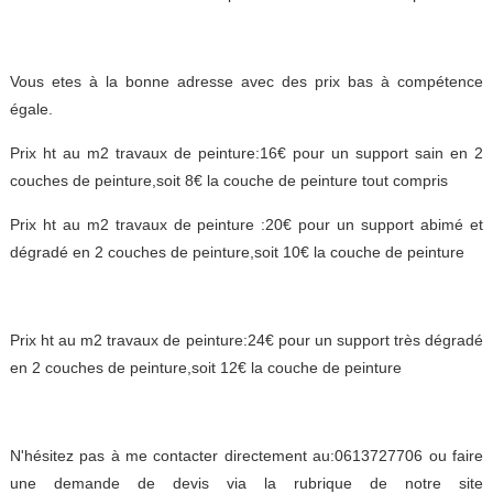
Vous etes à la bonne adresse avec des prix bas à compétence
égale.
Prix ht au m2 travaux de peinture:16€ pour un support sain en 2
couches de peinture,soit 8€ la couche de peinture tout compris
Prix ht au m2 travaux de peinture :20€ pour un support abimé et
dégradé en 2 couches de peinture,soit 10€ la couche de peinture
Prix ht au m2 travaux de peinture:24€ pour un support très dégradé
en 2 couches de peinture,soit 12€ la couche de peinture
N'hésitez pas à me contacter directement au:0613727706 ou faire
une demande de devis via la rubrique de notre site