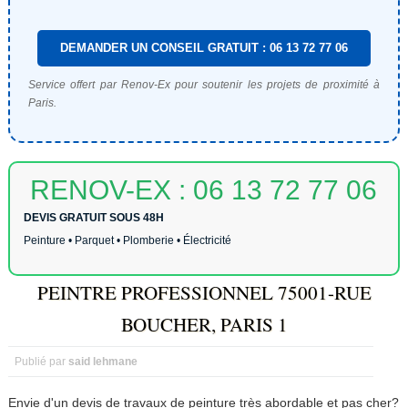
DEMANDER UN CONSEIL GRATUIT : 06 13 72 77 06
Service offert par Renov-Ex pour soutenir les projets de proximité à
Paris.
RENOV-EX : 06 13 72 77 06
DEVIS GRATUIT SOUS 48H
Peinture • Parquet • Plomberie • Électricité
PEINTRE PROFESSIONNEL 75001-RUE
BOUCHER, PARIS 1
Publié par
said lehmane
Envie d'un devis de travaux de peinture très abordable et pas cher?