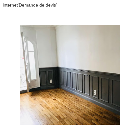
internet'Demande de devis'