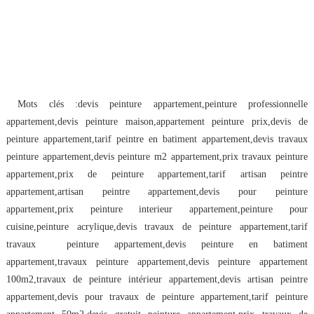
Mots clés :devis peinture appartement,peinture professionnelle 
appartement,devis peinture maison,appartement peinture prix,devis de 
peinture appartement,tarif peintre en batiment appartement,devis travaux 
peinture appartement,devis peinture m2 appartement,prix travaux peinture 
appartement,prix de peinture appartement,tarif artisan peintre 
appartement,artisan peintre appartement,devis pour peinture 
appartement,prix peinture interieur appartement,peinture pour 
cuisine,peinture acrylique,devis travaux de peinture appartement,tarif 
travaux  peinture appartement,devis peinture en batiment 
appartement,travaux peinture appartement,devis peinture appartement 
100m2,travaux de peinture intérieur appartement,devis artisan peintre 
appartement,devis pour travaux de peinture appartement,tarif peinture 