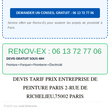
DEMANDER UN CONSEIL GRATUIT : 06 13 72 77 06
Service offert par Renov-Ex pour soutenir les projets de proximité à
Paris.
RENOV-EX : 06 13 72 77 06
DEVIS GRATUIT SOUS 48H
Peinture • Parquet • Plomberie • Électricité
DEVIS TARIF PRIX ENTREPRISE DE
PEINTURE PARIS 2-RUE DE
RICHELIEU,75002 PARIS
Publié par
said lehmane