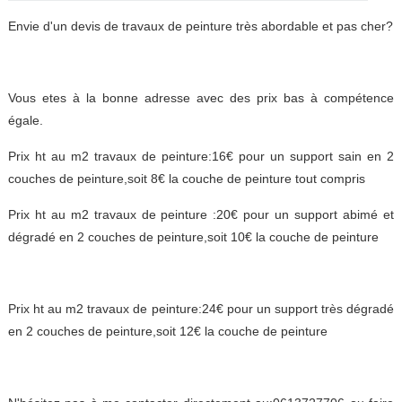
Envie d'un devis de travaux de peinture très abordable et pas cher?
Vous etes à la bonne adresse avec des prix bas à compétence
égale.
Prix ht au m2 travaux de peinture:16€ pour un support sain en 2
couches de peinture,soit 8€ la couche de peinture tout compris
Prix ht au m2 travaux de peinture :20€ pour un support abimé et
dégradé en 2 couches de peinture,soit 10€ la couche de peinture
Prix ht au m2 travaux de peinture:24€ pour un support très dégradé
en 2 couches de peinture,soit 12€ la couche de peinture