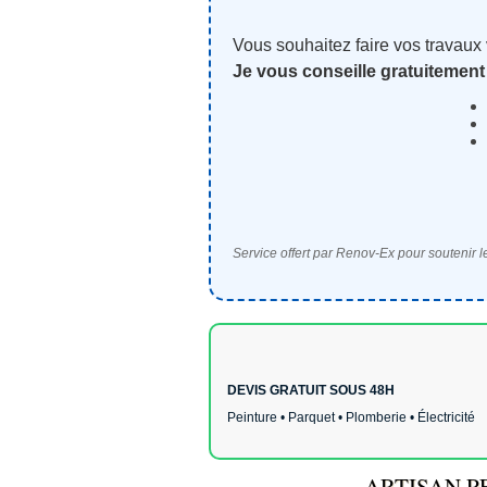
Vous souhaitez faire vos travaux
Je vous conseille gratuitement
Service offert par Renov-Ex pour soutenir le
DEVIS GRATUIT SOUS 48H
Peinture • Parquet • Plomberie • Électricité
ARTISAN P