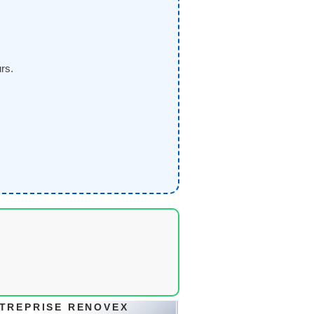
rs.
TREPRISE RENOVEX