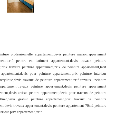
inture professionnelle appartement,devis peinture maison,appartement 
ent,tarif peintre en batiment appartement,devis travaux peinture 
prix travaux peinture appartement,prix de peinture appartement,tarif 
e appartement,devis pour peinture appartement,prix peinture interieur 
acrylique,devis travaux de peinture appartement,tarif travaux  peinture 
ppartement,travaux peinture appartement,devis peinture appartement 
ment,devis artisan peintre appartement,devis pour travaux de peinture 
50m2,devis gratuit peinture appartement,prix travaux de peinture 
ent,devis travaux appartement,devis peinture appartement 70m2,peinture 
terieur prix appartement,tarif