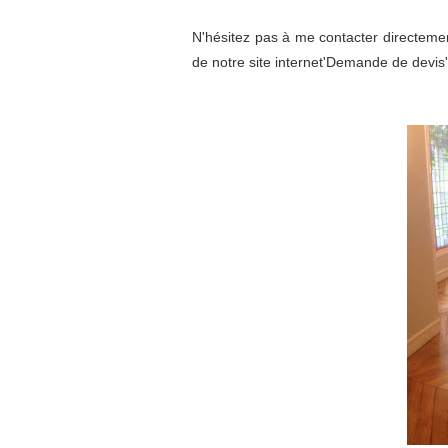
N'hésitez pas à me contacter directeme
de notre site internet'Demande de devis'