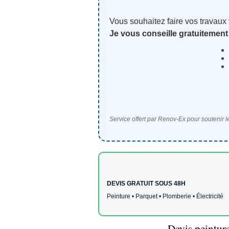
Vous souhaitez faire vos travaux
Je vous conseille gratuitement
Service offert par Renov-Ex pour soutenir le
DEVIS GRATUIT SOUS 48H
Peinture • Parquet • Plomberie • Électricité
Devis peintur