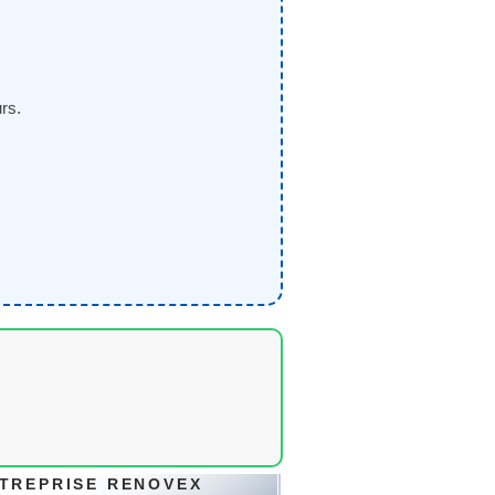
rs.
TREPRISE RENOVEX