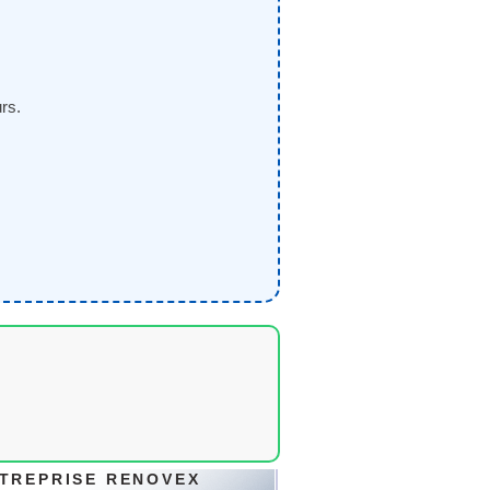
rs.
TREPRISE RENOVEX