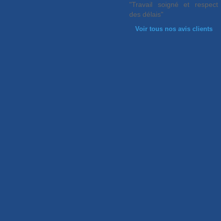
"Travail soigné et respect
des délais"
Voir tous nos avis clients