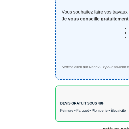
Vous souhaitez faire vos travaux
Je vous conseille gratuitement
Service offert par Renov-Ex pour soutenir le
DEVIS GRATUIT SOUS 48H
Peinture • Parquet • Plomberie • Électricité
artisan pe