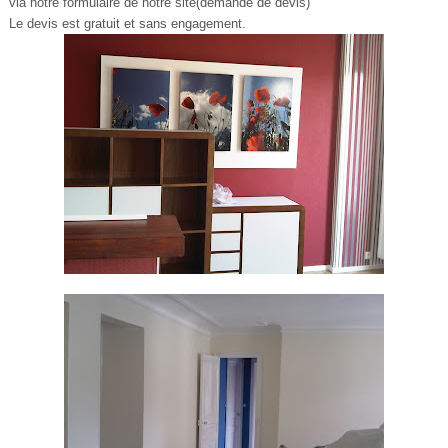
via notre formulaire de notre site(demande de devis)
Le devis est gratuit et sans engagement.