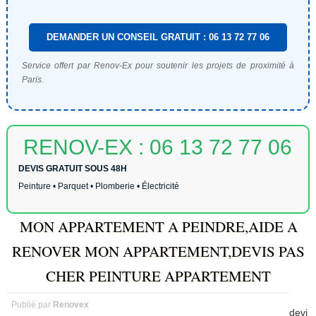
DEMANDER UN CONSEIL GRATUIT : 06 13 72 77 06
Service offert par Renov-Ex pour soutenir les projets de proximité à
Paris.
RENOV-EX : 06 13 72 77 06
DEVIS GRATUIT SOUS 48H
Peinture • Parquet • Plomberie • Électricité
MON APPARTEMENT A PEINDRE,AIDE A
RENOVER MON APPARTEMENT,DEVIS PAS
CHER PEINTURE APPARTEMENT
Publié par
Renovex
devi