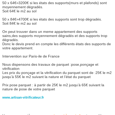
50 x 64€=3200€ si les états des supports(murs et plafonds) sont
moyennement dégradés.
Soit 64€ le m2 au sol
50 x 84€=4700€ si les états des supports sont trop dégradés.
Soit 84€ le m2 au sol
On peut trouver dans un meme appartement des supports
sains,des supports moyennement dégradés et des supports trop
dégradés.
Donc le devis prend en compte les différents états des supports de
votre appartement.
Intervention sur Paris-ile de France
Nous dispensons des travaux de parquet :pose,ponçage et
vitrification
Les prix du ponçage et la vitrification du parquet sont de :25€ le m2
jusqu’à 55€ le m2 suivant la nature et l’état du parquet
Prix pose parquet : à partir de 25€ le m2 jusqu’à 65€ suivant la
nature de pose de votre parquet
www.artisan-vitrificateur.fr