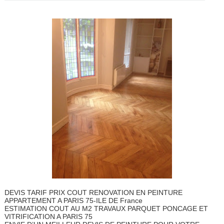
DEVIS TARIF PRIX COUT RENOVATION EN PEINTURE
APPARTEMENT A PARIS 75-ILE DE France
ESTIMATION COUT AU M2 TRAVAUX PARQUET PONCAGE ET
VITRIFICATION A PARIS 75