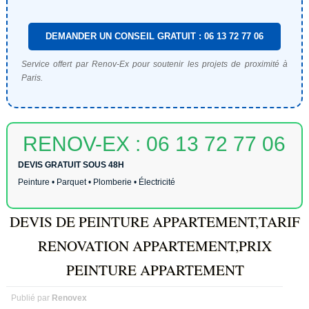
DEMANDER UN CONSEIL GRATUIT : 06 13 72 77 06
Service offert par Renov-Ex pour soutenir les projets de proximité à
Paris.
RENOV-EX : 06 13 72 77 06
DEVIS GRATUIT SOUS 48H
Peinture • Parquet • Plomberie • Électricité
DEVIS DE PEINTURE APPARTEMENT,TARIF
RENOVATION APPARTEMENT,PRIX
PEINTURE APPARTEMENT
Publié par
Renovex