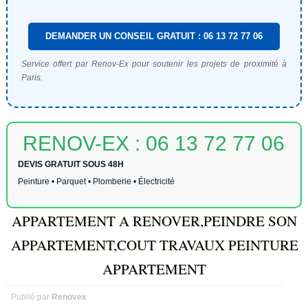
DEMANDER UN CONSEIL GRATUIT : 06 13 72 77 06
Service offert par Renov-Ex pour soutenir les projets de proximité à
Paris.
RENOV-EX : 06 13 72 77 06
DEVIS GRATUIT SOUS 48H
Peinture • Parquet • Plomberie • Électricité
APPARTEMENT A RENOVER,PEINDRE SON
APPARTEMENT,COUT TRAVAUX PEINTURE
APPARTEMENT
Publié par
Renovex