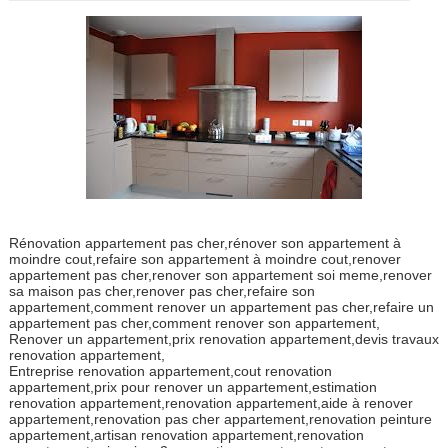
Rénovation appartement pas cher,rénover son appartement à
moindre cout,refaire son appartement à moindre cout,renover
appartement pas cher,renover son appartement soi meme,renover
sa maison pas cher,renover pas cher,refaire son
appartement,comment renover un appartement pas cher,refaire un
appartement pas cher,comment renover son appartement,
Renover un appartement,prix renovation appartement,devis travaux
renovation appartement,
Entreprise renovation appartement,cout renovation
appartement,prix pour renover un appartement,estimation
renovation appartement,renovation appartement,aide à renover
appartement,renovation pas cher appartement,renovation peinture
appartement,artisan renovation appartement,renovation