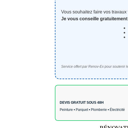
Vous souhaitez faire vos travaux
Je vous conseille gratuitement
Service offert par Renov-Ex pour soutenir le
DEVIS GRATUIT SOUS 48H
Peinture • Parquet • Plomberie • Électricité
RÉNOVATI