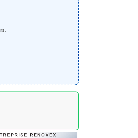
rs.
TREPRISE RENOVEX