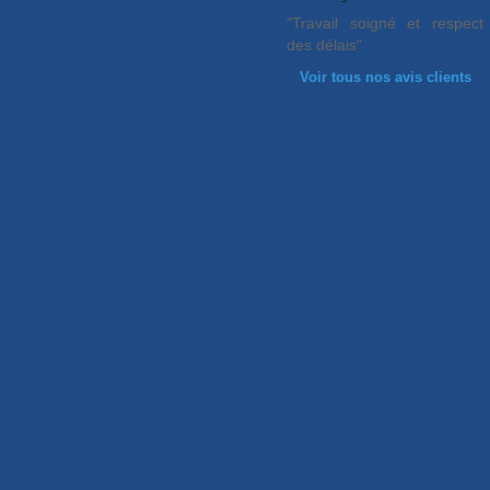
"Travail soigné et respect
des délais"
Voir tous nos avis clients