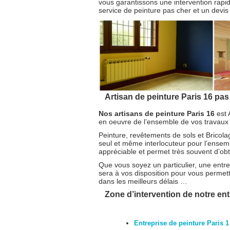
vous garantissons une intervention rapid
service de peinture pas cher et un devis 
Artisan de peinture Paris 16 pas
Nos artisans de peinture Paris 16
est 
en oeuvre de l’ensemble de vos travaux 
Peinture, revêtements de sols et Bricol
seul et même interlocuteur pour l’ense
appréciable et permet très souvent d’obte
Que vous soyez un particulier, une entrep
sera à vos disposition pour vous permett
dans les meilleurs délais …
Zone d’intervention de notre entr
Entreprise de peinture Paris 1