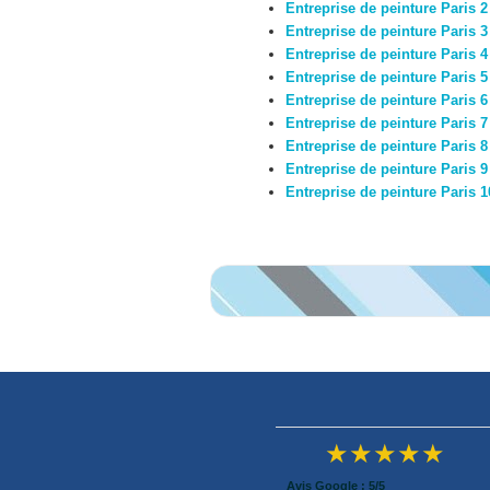
Entreprise de peinture Paris 2
Entreprise de peinture Paris 3
Entreprise de peinture Paris 4
Entreprise de peinture Paris 5
Entreprise de peinture Paris 6
Entreprise de peinture Paris 7
Entreprise de peinture Paris 8
Entreprise de peinture Paris 9
Entreprise de peinture Paris 1
★★★★★
Avis Google : 5/5