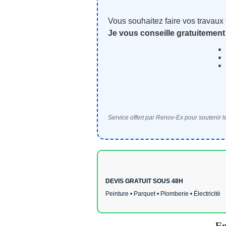
Vous souhaitez faire vos travaux
Je vous conseille gratuitement
Service offert par Renov-Ex pour soutenir le
DEVIS GRATUIT SOUS 48H
Peinture • Parquet • Plomberie • Électricité
En