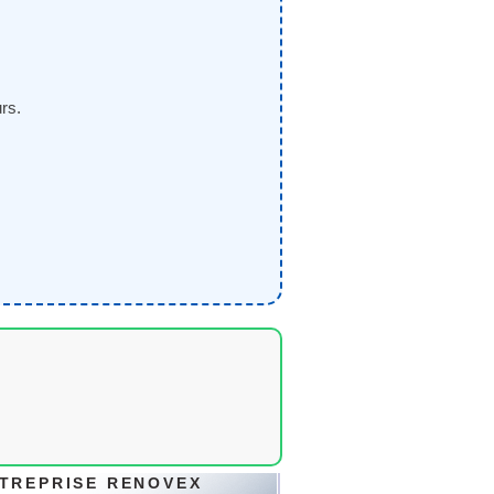
rs.
TREPRISE RENOVEX