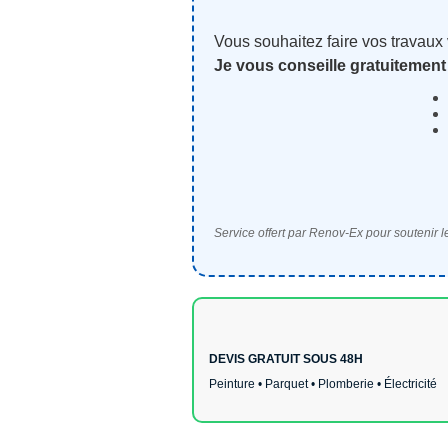
Vous souhaitez faire vos travaux
Je vous conseille gratuitement
Service offert par Renov-Ex pour soutenir le
DEVIS GRATUIT SOUS 48H
Peinture • Parquet • Plomberie • Électricité