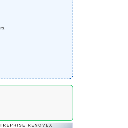
rs.
TREPRISE RENOVEX