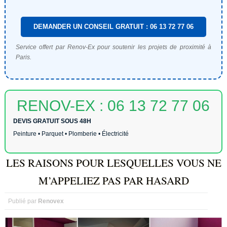
DEMANDER UN CONSEIL GRATUIT : 06 13 72 77 06
Service offert par Renov-Ex pour soutenir les projets de proximité à
Paris.
RENOV-EX : 06 13 72 77 06
DEVIS GRATUIT SOUS 48H
Peinture • Parquet • Plomberie • Électricité
LES RAISONS POUR LESQUELLES VOUS NE
M’APPELIEZ PAS PAR HASARD
Publié par
Renovex