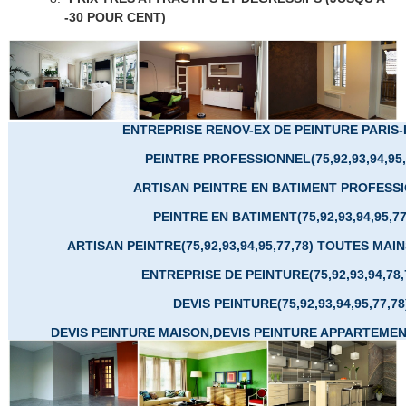
-30 POUR CENT)
ENTREPRISE RENOV-EX DE PEINTURE PARIS-
PEINTRE PROFESSIONNEL(75,92,93,94,95,7
ARTISAN PEINTRE EN BATIMENT PROFESS
PEINTRE EN BATIMENT(75,92,93,94,95,77
ARTISAN PEINTRE(75,92,93,94,95,77,78) TOUTES MAI
ENTREPRISE DE PEINTURE(75,92,93,94,78,
DEVIS PEINTURE(75,92,93,94,95,77,78
DEVIS PEINTURE MAISON,DEVIS PEINTURE APPARTEMEN