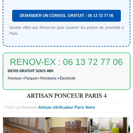
DEMANDER UN CONSEIL GRATUIT : 06 13 72 77 06
Service offert par Renov-Ex pour soutenir les projets de proximité à
Paris.
RENOV-EX : 06 13 72 77 06
DEVIS GRATUIT SOUS 48H
Peinture • Parquet • Plomberie • Électricité
ARTISAN PONCEUR PARIS 4
Artisan vitrificateur Paris 4eme
Publié par
Renovex