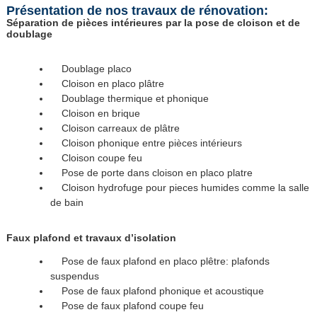
Présentation de nos travaux de rénovation:
Séparation de pièces intérieures par la pose de cloison et de
doublage
Doublage placo
Cloison en placo plâtre
Doublage thermique et phonique
Cloison en brique
Cloison carreaux de plâtre
Cloison phonique entre pièces intérieurs
Cloison coupe feu
Pose de porte dans cloison en placo platre
Cloison hydrofuge pour pieces humides comme la salle
de bain
Faux plafond et travaux d’isolation
Pose de faux plafond en placo plêtre: plafonds
suspendus
Pose de faux plafond phonique et acoustique
Pose de faux plafond coupe feu