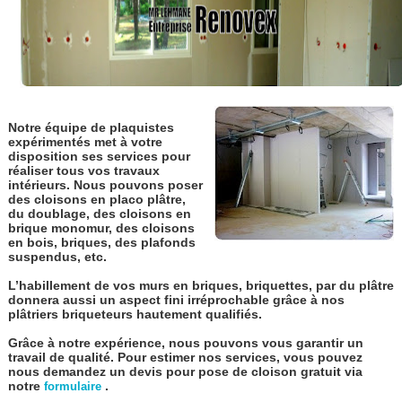
Notre équipe de plaquistes
expérimentés met à votre
disposition ses services pour
réaliser tous vos travaux
intérieurs. Nous pouvons poser
des cloisons en placo plâtre,
du doublage, des cloisons en
brique monomur, des cloisons
en bois, briques, des plafonds
suspendus, etc.
L’habillement de vos murs en briques, briquettes, par du plâtre
donnera aussi un aspect fini irréprochable grâce à nos
plâtriers briqueteurs hautement qualifiés.
Grâce à notre expérience, nous pouvons vous garantir un
travail de qualité. Pour estimer nos services, vous pouvez
nous demandez un devis pour pose de cloison gratuit via
notre
.
formulaire