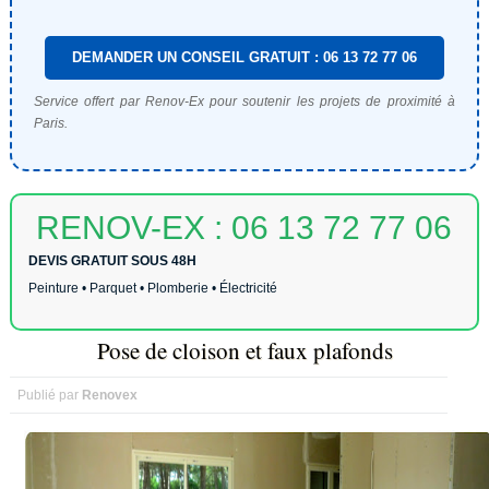
DEMANDER UN CONSEIL GRATUIT : 06 13 72 77 06
Service offert par Renov-Ex pour soutenir les projets de proximité à
Paris.
RENOV-EX : 06 13 72 77 06
DEVIS GRATUIT SOUS 48H
Peinture • Parquet • Plomberie • Électricité
Pose de cloison et faux plafonds
Publié par
Renovex