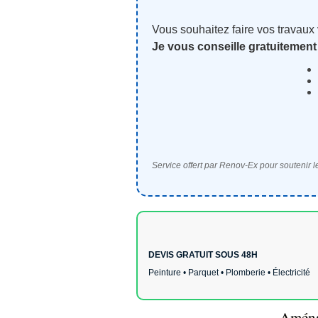
Vous souhaitez faire vos travaux
Je vous conseille gratuitement
Service offert par Renov-Ex pour soutenir le
DEVIS GRATUIT SOUS 48H
Peinture • Parquet • Plomberie • Électricité
Aména