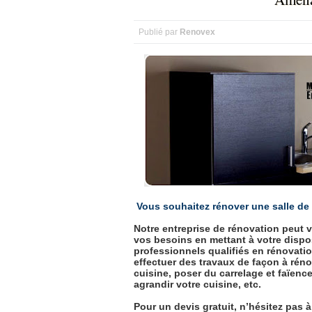
Publié par
Renovex
Vous souhaitez rénover une salle de
Notre entreprise de rénovation peut v
vos besoins en mettant à votre dispo
professionnels qualifiés en rénovat
effectuer des travaux de façon à réno
cuisine, poser du carrelage et faïence,
agrandir votre cuisine, etc.
Pour un devis gratuit, n’hésitez pas 