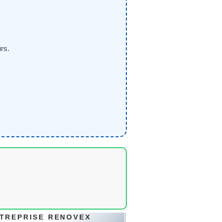
rs.
TREPRISE RENOVEX