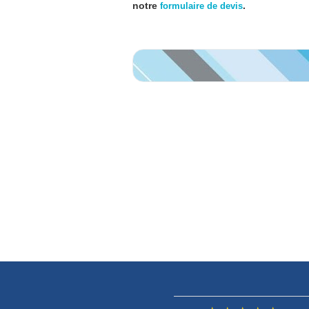
notre
.
formulaire de devis